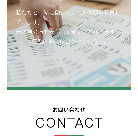
私たちと一緒に働いてくれる仲間を募集し
ています。
未経験の方も安心して働くことができま
す。お気軽にお問い合わせください。
お問い合わせ