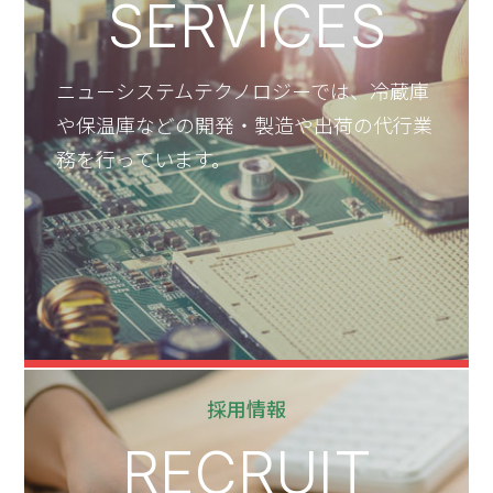
ニューシステムテクノロジーでは、冷蔵庫
や保温庫などの開発・製造や出荷の代行業
務を行っています。
採用情報