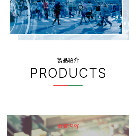
製品紹介
事業内容