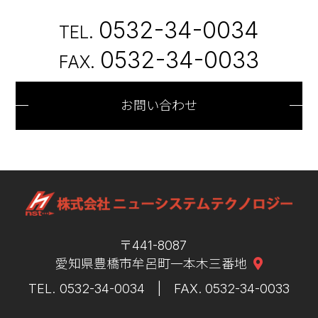
0532-34-0034
0532-34-0033
お問い合わせ
441-8087
愛知県豊橋市牟呂町一本木三番地
0532-34-0034
0532-34-0033